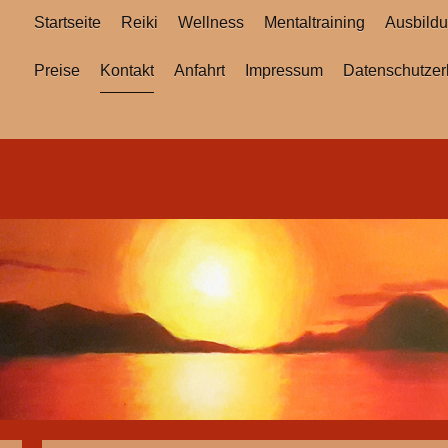
Startseite
Reiki
Wellness
Mentaltraining
Ausbild
Preise
Kontakt
Anfahrt
Impressum
Datenschutzer